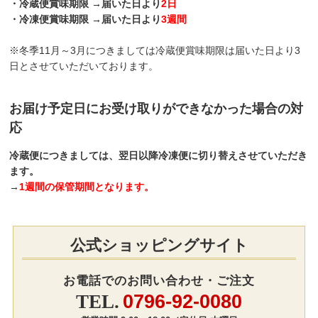
・冷蔵便賞味期限 →届いた日より
2日
・冷凍便賞味期限 →届いた日より
3週間
※冬季11月～3月につきましては冷蔵便賞味期限は届いた日より3
日とさせていただいております。
お届け予定日にお受け取りができなかった場合の対
応
冷蔵便につきましては、翌日以降冷凍便に切り替えさせていただき
ます。
→
1週間の保管期間となります。
公式ショッピングサイト
お電話でのお問い合わせ・ご注文
0796-92-0080