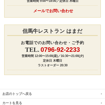
営業時間 9:00〜18:00／定休日 木曜日
メールでお問い合わせ
但馬牛レストラン はまだ
お電話でのお問い合わせ・ご予約
0796-92-2233
営業時間 12:00〜15:00(昼)／16:30〜21:00(夕)
定休日 木曜日
ラストオーダー 20:30
お店のトップへ戻る
カートを見る