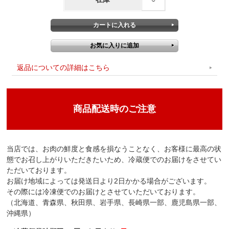
返品についての詳細はこちら
商品配送時のご注意
当店では、お肉の鮮度と食感を損なうことなく、お客様に最高の状
態でお召し上がりいただきたいため、冷蔵便でのお届けをさせてい
ただいております。
お届け地域によっては発送日より2日かかる場合がございます。
その際には冷凍便でのお届けとさせていただいております。
（北海道、青森県、秋田県、岩手県、長崎県一部、鹿児島県一部、
沖縄県）