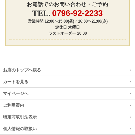
お電話でのお問い合わせ・ご予約
0796-92-2233
営業時間 12:00〜15:00(昼)／16:30〜21:00(夕)
定休日 木曜日
ラストオーダー 20:30
お店のトップへ戻る
カートを見る
マイページへ
ご利用案内
特定商取引法表示
個人情報の取扱い