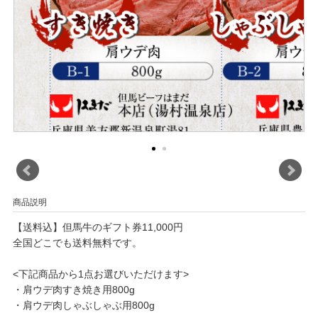
商品説明
【送料込】但馬牛のギフト券11,000円
全国どこでも送料無料です。
<下記商品から1点お選びいただけます>
・肩ウデ肉すき焼き用800g
・肩ウデ肉しゃぶしゃぶ用800g