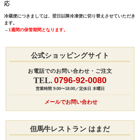
応
冷蔵便につきましては、翌日以降冷凍便に切り替えさせていただき
ます。
→
1週間の保管期間となります。
公式ショッピングサイト
お電話でのお問い合わせ・ご注文
0796-92-0080
営業時間 9:00〜18:00／定休日 木曜日
メールでお問い合わせ
但馬牛レストラン はまだ